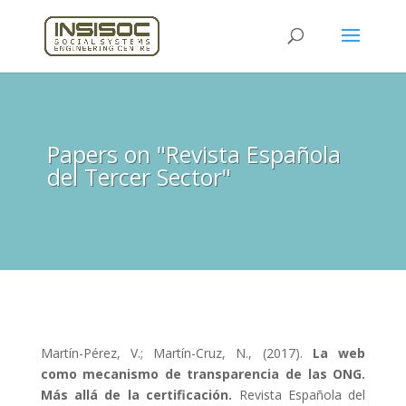
Papers on "Revista Española
del Tercer Sector"
Martín-Pérez, V.; Martín-Cruz, N., (2017).
La web
como mecanismo de transparencia de las ONG.
Más allá de la certificación.
Revista Española del