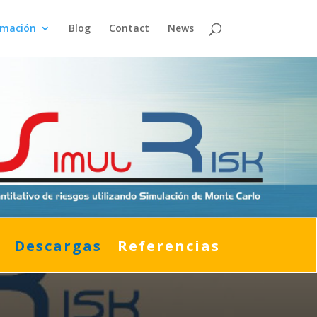
rmación
Blog
Contact
News
Descargas
Referencias