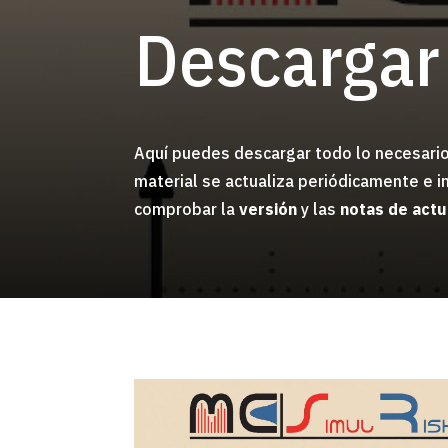
Descargar
Aquí puedes descargar todo lo necesario
material se actualiza periódicamente e i
comprobar la
versión
y las
notas de actu