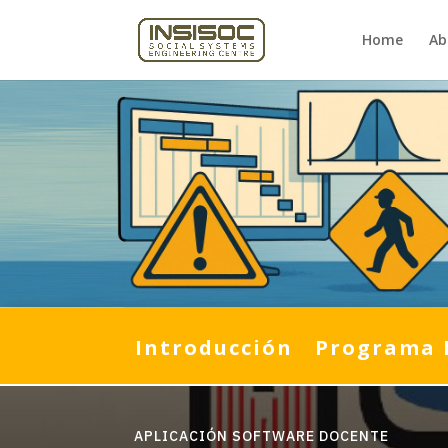
Home
Ab
Introducción
Programa 
APLICACIÓN SOFTWARE DOCENTE