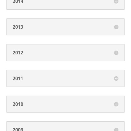
2014
2013
2012
2011
2010
2009