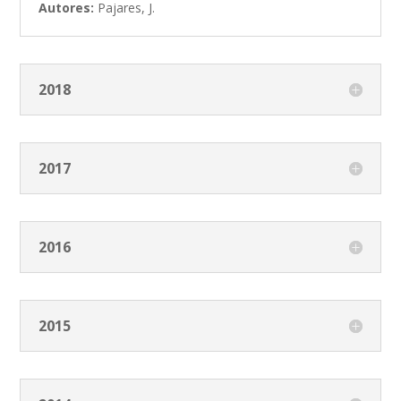
Autores:
Pajares, J.
2018
2017
2016
2015