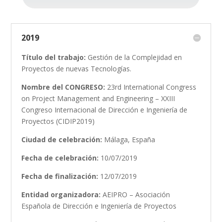
2019
Título del trabajo:
Gestión de la Complejidad en
Proyectos de nuevas Tecnologías.
Nombre del CONGRESO:
23rd International Congress
on Project Management and Engineering – XXIII
Congreso Internacional de Dirección e Ingeniería de
Proyectos (CIDIP2019)
Ciudad de celebración:
Málaga, España
Fecha de celebración:
10/07/2019
Fecha de finalización:
12/07/2019
Entidad organizadora:
AEIPRO – Asociación
Española de Dirección e Ingeniería de Proyectos