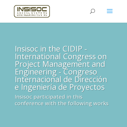
Insisoc in the CIDIP -
International Congress on
Project Management and
Engineering - Congreso
Internacional de Dirección
e Ingeniería de Proyectos
Insisoc participated in this
conference with the following works