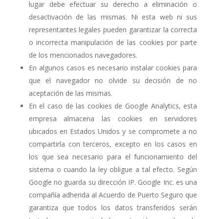
lugar debe efectuar su derecho a eliminación o
desactivación de las mismas. Ni esta web ni sus
representantes legales pueden garantizar la correcta
o incorrecta manipulación de las cookies por parte
de los mencionados navegadores.
En algunos casos es necesario instalar cookies para
que el navegador no olvide su decisión de no
aceptación de las mismas.
En el caso de las cookies de Google Analytics, esta
empresa almacena las cookies en servidores
ubicados en Estados Unidos y se compromete a no
compartirla con terceros, excepto en los casos en
los que sea necesario para el funcionamiento del
sistema o cuando la ley obligue a tal efecto. Según
Google no guarda su dirección IP. Google Inc. es una
compañía adherida al Acuerdo de Puerto Seguro que
garantiza que todos los datos transferidos serán