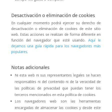
Desactivación o eliminación de cookies
En cualquier momento podrá ejercer su derecho de
desactivación o eliminación de cookies de este sitio
web. Estas acciones se realizan de forma diferente en
función del navegador que esté usando.
Aquí le
dejamos una guía rápida para los navegadores más
populares.
Notas adicionales
Ni esta web ni sus representantes legales se hacen
responsables ni del contenido ni de la veracidad de
las políticas de privacidad que puedan tener los
terceros mencionados en esta política de cookies.
Los navegadores web son las herramientas
encargadas de almacenar las cookies y desde este