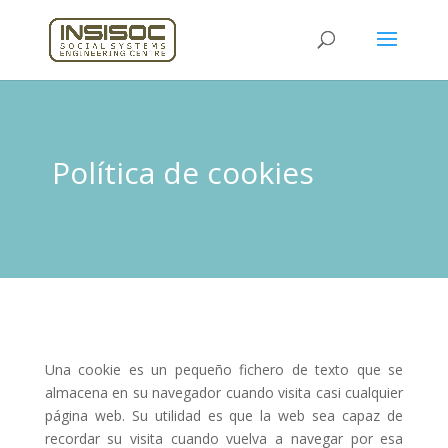
Política de cookies
Una cookie es un pequeño fichero de texto que se
almacena en su navegador cuando visita casi cualquier
página web. Su utilidad es que la web sea capaz de
recordar su visita cuando vuelva a navegar por esa