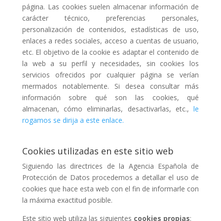
página. Las cookies suelen almacenar información de
carácter técnico, preferencias personales,
personalización de contenidos, estadísticas de uso,
enlaces a redes sociales, acceso a cuentas de usuario,
etc. El objetivo de la cookie es adaptar el contenido de
la web a su perfil y necesidades, sin cookies los
servicios ofrecidos por cualquier página se verían
mermados notablemente. Si desea consultar más
información sobre qué son las cookies, qué
almacenan, cómo eliminarlas, desactivarlas, etc.,
le
rogamos se dirija a este enlace.
Cookies utilizadas en este sitio web
Siguiendo las directrices de la Agencia Española de
Protección de Datos procedemos a detallar el uso de
cookies que hace esta web con el fin de informarle con
la máxima exactitud posible.
Este sitio web utiliza las siguientes
cookies propias
: