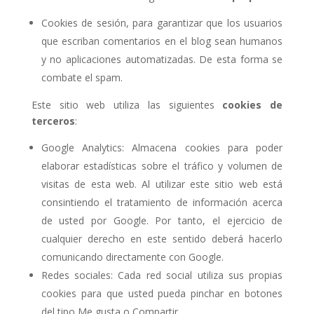
Cookies de sesión, para garantizar que los usuarios
que escriban comentarios en el blog sean humanos
y no aplicaciones automatizadas. De esta forma se
combate el spam.
Este sitio web utiliza las siguientes
cookies de
terceros
:
Google Analytics: Almacena cookies para poder
elaborar estadísticas sobre el tráfico y volumen de
visitas de esta web. Al utilizar este sitio web está
consintiendo el tratamiento de información acerca
de usted por Google. Por tanto, el ejercicio de
cualquier derecho en este sentido deberá hacerlo
comunicando directamente con Google.
Redes sociales: Cada red social utiliza sus propias
cookies para que usted pueda pinchar en botones
del tipo Me gusta o Compartir.