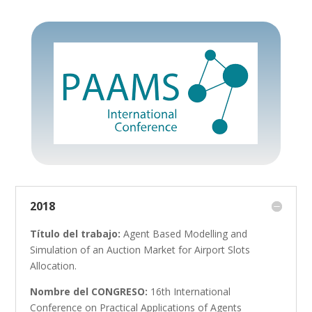
2018
Título del trabajo:
Agent Based Modelling and
Simulation of an Auction Market for Airport Slots
Allocation.
Nombre del CONGRESO:
16th International
Conference on Practical Applications of Agents