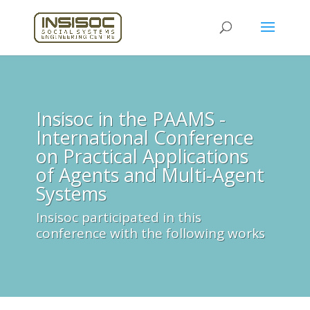
Insisoc in the PAAMS -
International Conference
on Practical Applications
of Agents and Multi-Agent
Systems
Insisoc participated in this
conference with the following works