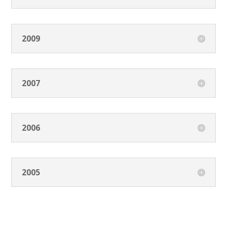
2009
2007
2006
2005