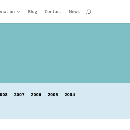
rmación
Blog
Contact
News
008
2007
2006
2005
2004