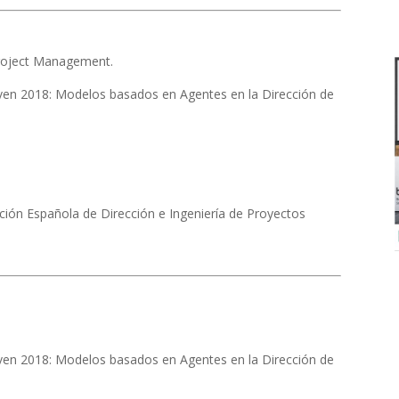
roject Management.
n 2018: Modelos basados en Agentes en la Dirección de
ión Española de Dirección e Ingeniería de Proyectos
n 2018: Modelos basados en Agentes en la Dirección de