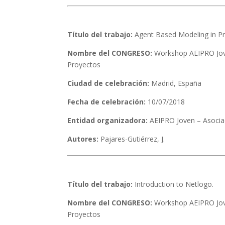
Título del trabajo:
Agent Based Modeling in P
Nombre del CONGRESO:
Workshop AEIPRO Jove
Proyectos
Ciudad de celebración:
Madrid, España
Fecha de celebración:
10/07/2018
Entidad organizadora:
AEIPRO Joven – Asociac
Autores:
Pajares-Gutiérrez, J.
Título del trabajo:
Introduction to Netlogo.
Nombre del CONGRESO:
Workshop AEIPRO Jove
Proyectos