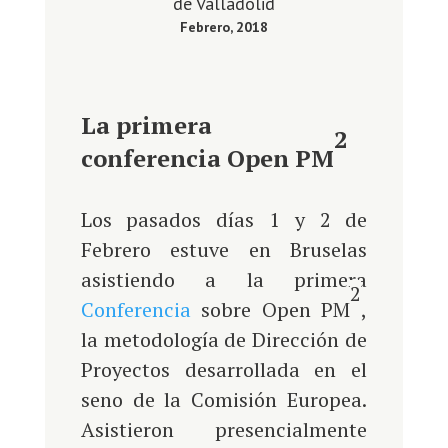
de Valladolid
Febrero, 2018
La primera
2
conferencia
Open PM
Los pasados días 1 y 2 de
Febrero estuve en Bruselas
asistiendo a la primera
2
Conferencia
sobre
Open PM
,
la metodología de Dirección de
Proyectos desarrollada en el
seno de la Comisión Europea.
Asistieron presencialmente