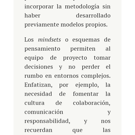
incorporar la metodología sin
haber desarrollado
previamente modelos propios.
Los
mindsets
o esquemas de
pensamiento permiten al
equipo de proyecto tomar
decisiones y no perder el
rumbo en entornos complejos.
Enfatizan, por ejemplo, la
necesidad de fomentar la
cultura de colaboración,
comunicación y
responsabilidad, y nos
recuerdan que las