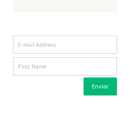
Enviar