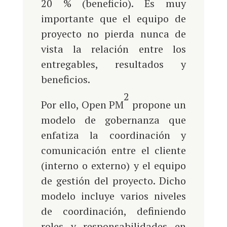
20 % (beneficio). Es muy
importante que el equipo de
proyecto no pierda nunca de
vista la relación entre los
entregables, resultados y
beneficios.
2
Por ello, Open PM
propone un
modelo de gobernanza que
enfatiza la coordinación y
comunicación entre el cliente
(interno o externo) y el equipo
de gestión del proyecto. Dicho
modelo incluye varios niveles
de coordinación, definiendo
roles y responsabilidades en