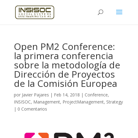
Open PM2 Conference:
la primera conferencia
sobre la metodología de
Dirección de Proyectos
de la Comisión Europea
por
Javier Pajares
|
Feb 14, 2018
|
Conference
,
INSISOC
,
Management
,
ProjectManagement
,
Strategy
|
0 Comentarios