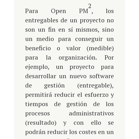
2
Para Open PM
, los
entregables de un proyecto no
son un fin en sí mismos, sino
un medio para conseguir un
beneficio o valor (medible)
para la organización. Por
ejemplo, un proyecto para
desarrollar un nuevo software
de gestión (entregable),
permitirá reducir el esfuerzo y
tiempos de gestión de los
procesos administrativos
(resultado) y con ello se
podrán reducir los costes en un