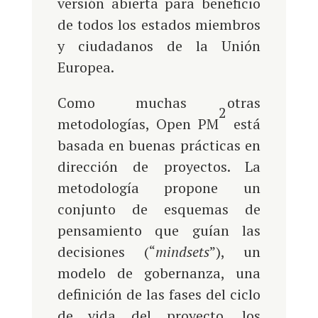
versión abierta para beneficio
de todos los estados miembros
y ciudadanos de la Unión
Europea.
Como muchas otras
2
metodologías, Open PM
está
basada en buenas prácticas en
dirección de proyectos. La
metodología propone un
conjunto de esquemas de
pensamiento que guían las
decisiones (“
mindsets
”), un
modelo de gobernanza, una
definición de las fases del ciclo
de vida del proyecto, los