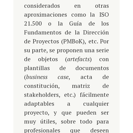
considerados en otras
aproximaciones como la ISO
21.500 o la Guía de los
Fundamentos de la Dirección
de Proyectos (PMBoK), etc. Por
su parte, se proponen una serie
de objetos (
artefacts
) con
plantillas de documentos
(
business case
, acta de
constitución, matriz de
stakeholders, etc.) fácilmente
adaptables a cualquier
proyecto, y que pueden ser
muy útiles, sobre todo para
profesionales que deseen