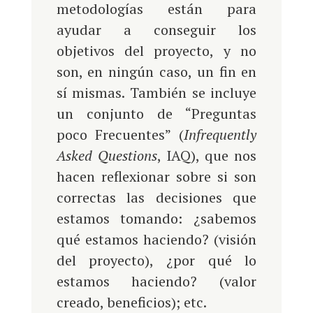
metodologías están para
ayudar a conseguir los
objetivos del proyecto, y no
son, en ningún caso, un fin en
sí mismas. También se incluye
un conjunto de “Preguntas
poco Frecuentes” (
Infrequently
Asked Questions
, IAQ), que nos
hacen reflexionar sobre si son
correctas las decisiones que
estamos tomando: ¿sabemos
qué estamos haciendo? (visión
del proyecto), ¿por qué lo
estamos haciendo? (valor
creado, beneficios); etc.