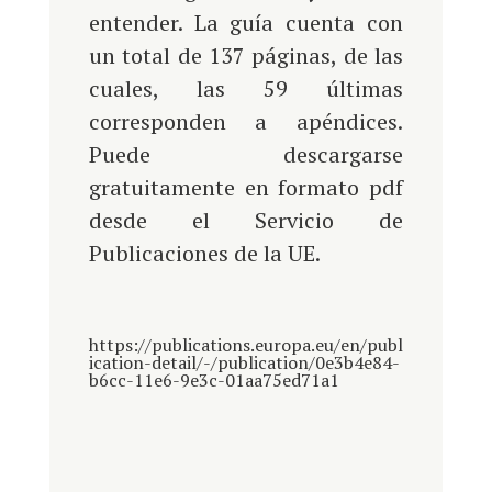
entender. La guía cuenta con
un total de 137 páginas, de las
cuales, las 59 últimas
corresponden a apéndices.
Puede descargarse
gratuitamente en formato pdf
desde el Servicio de
Publicaciones de la UE.
https://publications.europa.eu/en/publ
ication-detail/-/publication/0e3b4e84-
b6cc-11e6-9e3c-01aa75ed71a1