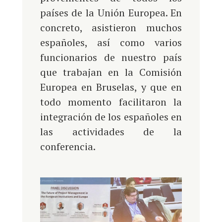
países de la Unión Europea. En
concreto, asistieron muchos
españoles, así como varios
funcionarios de nuestro país
que trabajan en la Comisión
Europea en Bruselas, y que en
todo momento facilitaron la
integración de los españoles en
las actividades de la
conferencia.