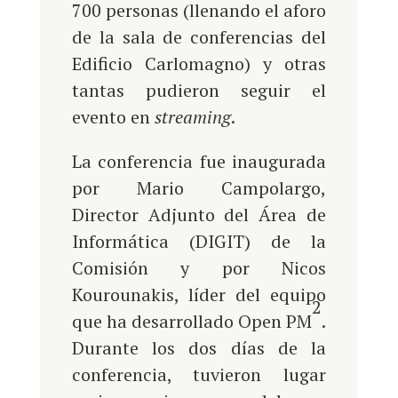
700 personas (llenando el aforo
de la sala de conferencias del
Edificio Carlomagno) y otras
tantas pudieron seguir el
evento en
streaming
.
La conferencia fue inaugurada
por Mario Campolargo,
Director Adjunto del Área de
Informática (DIGIT) de la
Comisión y por Nicos
Kourounakis, líder del equipo
2
que ha desarrollado Open PM
.
Durante los dos días de la
conferencia, tuvieron lugar