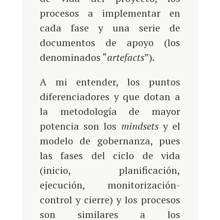
procesos a implementar en
cada fase y una serie de
documentos de apoyo (los
denominados “
artefacts
”).
A mi entender, los puntos
diferenciadores y que dotan a
la metodología de mayor
potencia son los
mindsets
y el
modelo de gobernanza, pues
las fases del ciclo de vida
(inicio, planificación,
ejecución, monitorización-
control y cierre) y los procesos
son similares a los