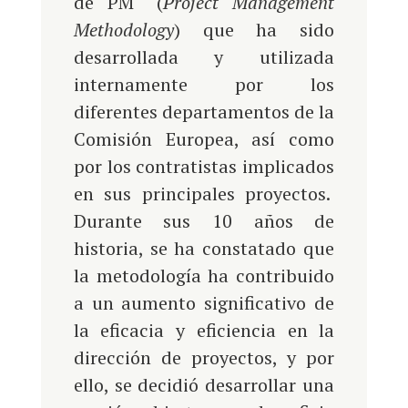
de PM
(
Project Management
Methodology
) que ha sido
desarrollada y utilizada
internamente por los
diferentes departamentos de la
Comisión Europea, así como
por los contratistas implicados
en sus principales proyectos.
Durante sus 10 años de
historia, se ha constatado que
la metodología ha contribuido
a un aumento significativo de
la eficacia y eficiencia en la
dirección de proyectos, y por
ello, se decidió desarrollar una