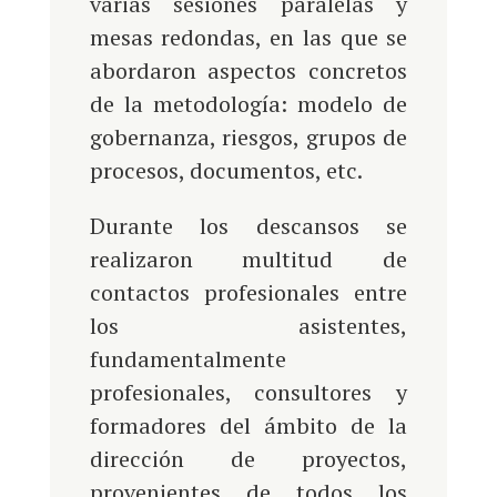
varias sesiones paralelas y
mesas redondas, en las que se
abordaron aspectos concretos
de la metodología: modelo de
gobernanza, riesgos, grupos de
procesos, documentos, etc.
Durante los descansos se
realizaron multitud de
contactos profesionales entre
los asistentes,
fundamentalmente
profesionales, consultores y
formadores del ámbito de la
dirección de proyectos,
provenientes de todos los