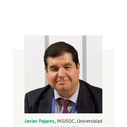
Javier Pajares
, INSISOC, Universidad