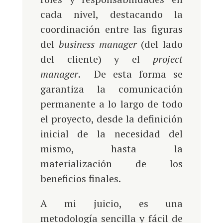
cada nivel, destacando la
coordinación entre las figuras
del
business manager
(del lado
del cliente) y el
project
manager
. De esta forma se
garantiza la comunicación
permanente a lo largo de todo
el proyecto, desde la definición
inicial de la necesidad del
mismo, hasta la
materialización de los
beneficios finales.
A mi juicio, es una
metodología sencilla y fácil de