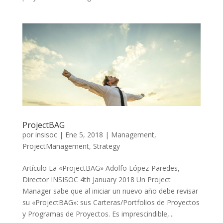
ProjectBAG
por
insisoc
|
Ene 5, 2018
|
Management
,
ProjectManagement
,
Strategy
Artículo La «ProjectBAG» Adolfo López-Paredes,
Director INSISOC 4th January 2018 Un Project
Manager sabe que al iniciar un nuevo año debe revisar
su «ProjectBAG»: sus Carteras/Portfolios de Proyectos
y Programas de Proyectos. Es imprescindible,...