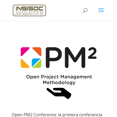
Open PM2 Conference: la primera conferencia