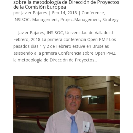
sobre la metodología de Dirección de Proyectos
de la Comisión Europea
por
Javier Pajares
|
Feb 14, 2018
|
Conference
,
INSISOC
,
Management
,
ProjectManagement
,
Strategy
Javier Pajares, INSISOC, Universidad de Valladolid
Febrero, 2018 La primera conferencia Open PM2 Los
pasados días 1 y 2 de Febrero estuve en Bruselas
asistiendo a la primera Conferencia sobre Open PM2,
la metodología de Dirección de Proyectos...