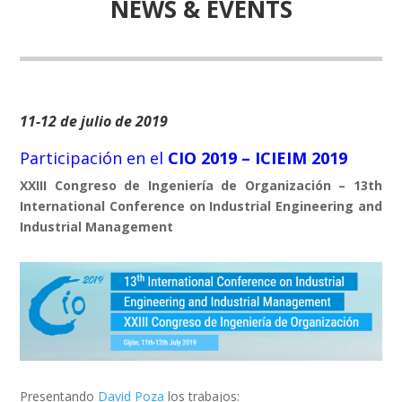
NEWS & EVENTS
11-12 de julio de 2019
Participación en el
CIO 2019 – ICIEIM 2019
XXIII Congreso de Ingeniería de Organización – 13th
International Conference on Industrial Engineering and
Industrial Management
Presentando
David Poza
los trabajos: