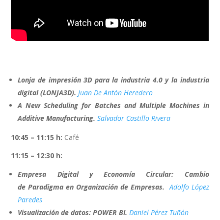
Lonja de impresión 3D para la industria 4.0 y la industria
digital (LONJA3D)
.
Juan De Antón Heredero
A New Scheduling for Batches and Multiple Machines in
Additive Manufacturing.
Salvador Castillo Rivera
10:45 – 11:15 h:
Café
11:15 – 12:30 h:
Empresa Digital y Economía Circular: Cambio
de Paradigma en Organización de Empresas.
Adolfo López
Paredes
Visualización de datos: POWER BI
.
Daniel Pérez Tuñón