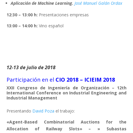
Aplicación de Machine Learning
.
José Manuel Galán Ordax
12:30 – 13:00 h:
Presentaciones empresas
13:00 – 14:00 h:
Vino español
12-13 de julio de 2018
Participación en el
CIO 2018 – ICIEIM 2018
XXII Congreso de Ingeniería de Organización – 12th
International Conference on Industrial Engineering and
Industrial Management
Presentando
David Poza
el trabajo:
«Agent-Based Combinatorial Auctions for the
Allocation of Railway Slots» – » Subastas