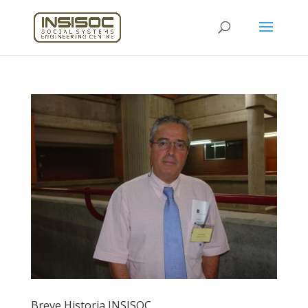
Breve Historia INSISOC