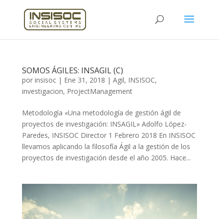
SOMOS ÁGILES: INSAGIL (C)
por
insisoc
|
Ene 31, 2018
|
Agil
,
INSISOC
,
investigacion
,
ProjectManagement
Metodología «Una metodología de gestión ágil de
proyectos de investigación: INSAGIL» Adolfo López-
Paredes, INSISOC Director 1 Febrero 2018 En INSISOC
llevamos aplicando la filosofía Ágil a la gestión de los
proyectos de investigación desde el año 2005. Hace...