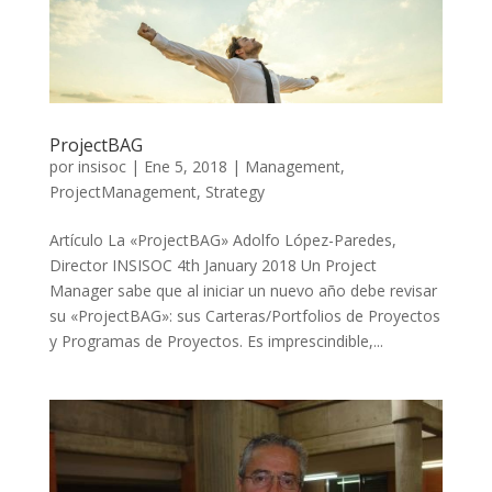
ProjectBAG
por
insisoc
|
Ene 5, 2018
|
Management
,
ProjectManagement
,
Strategy
Artículo La «ProjectBAG» Adolfo López-Paredes,
Director INSISOC 4th January 2018 Un Project
Manager sabe que al iniciar un nuevo año debe revisar
su «ProjectBAG»: sus Carteras/Portfolios de Proyectos
y Programas de Proyectos. Es imprescindible,...